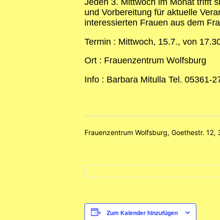
Jeden 3. Mittwoch im Monat trifft
und Vorbereitung für aktuelle Vera
interessierten Frauen aus dem Fr
Termin : Mittwoch, 15.7., von 17.3
Ort : Frauenzentrum Wolfsburg
Info : Barbara Mitulla Tel. 05361
Frauenzentrum Wolfsburg, Goethestr. 12,
Zum Kalender hinzufügen