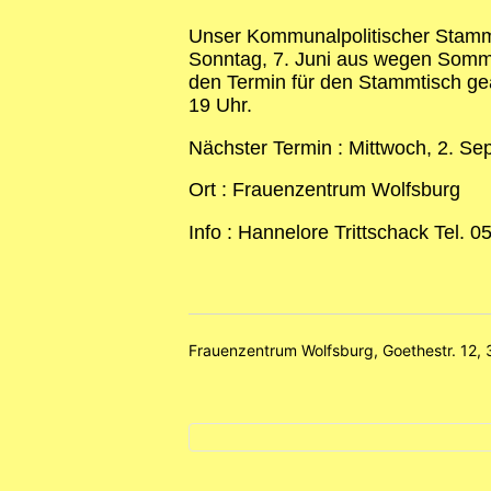
Unser Kommunalpolitischer Stammt
Sonntag, 7. Juni aus wegen Som
den Termin für den Stammtisch ge
19 Uhr.
Nächster Termin : Mittwoch, 2. Se
Ort : Frauenzentrum Wolfsburg
Info : Hannelore Trittschack Tel. 
Frauenzentrum Wolfsburg, Goethestr. 12,