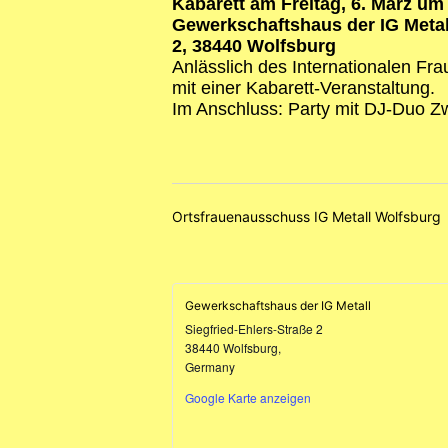
Kabarett am Freitag, 6. März um 
Gewerkschaftshaus der IG Metall
2, 38440 Wolfsburg
Anlässlich des Internationalen Fra
mit einer Kabarett-Veranstaltung.
Im Anschluss: Party mit DJ-Duo Z
Ortsfrauenausschuss IG Metall Wolfsburg
Gewerkschaftshaus der IG Metall
Siegfried-Ehlers-Straße 2
38440 Wolfsburg
,
Germany
Google Karte anzeigen