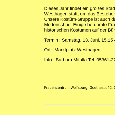
Dieses Jahr findet ein großes Stad
Westhagen statt, um das Bestehen d
Unsere Kostüm-Gruppe ist auch dab
Modenschau. Einige berühmte Frau
historischen Kostümen auf der Bü
Termin : Samstag, 13. Juni, 15.15
Ort : Marktplatz Westhagen
Info : Barbara Mitulla Tel. 05361
Frauenzentrum Wolfsburg, Goethestr. 12,