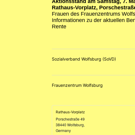
Aktionsstand am Samstag, 7. Mä
Rathaus-Vorplatz, Porschestraß
Frauen des Frauenzentrums Wolf
Informationen zu der aktuellen Be
Rente
Sozialverband Wolfsburg (SoVD)
Frauenzentrum Wolfsburg
Rathaus-Vorplatz
Porschestraße 49
38440 Wolfsburg
,
Germany