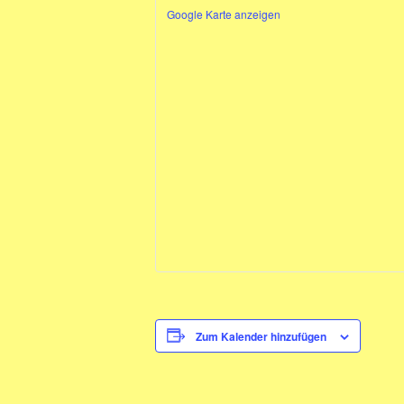
Google Karte anzeigen
Zum Kalender hinzufügen